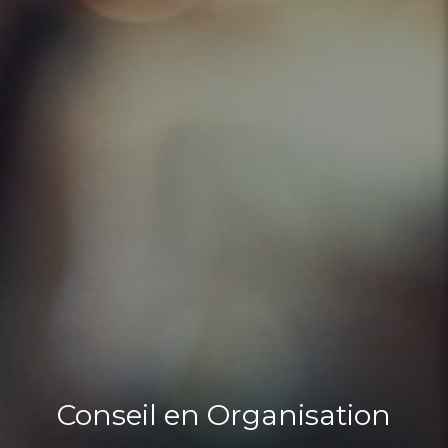
Conseil en Organisation