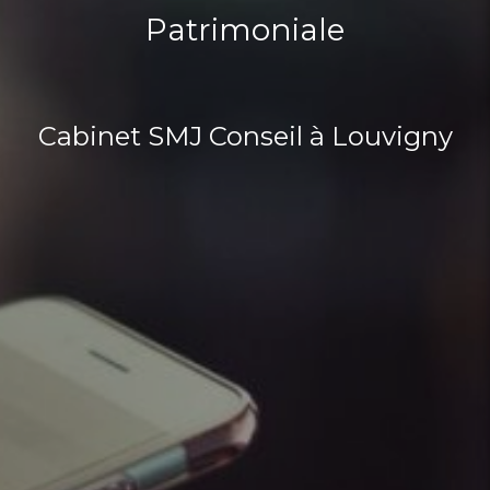
Patrimoniale
Cabinet SMJ Conseil à Louvigny